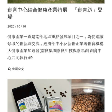
創育中心結合健康產業特展 「創青趴」登
場
2025 / 10 / 16
健康產業一直是南部地區重點發展項目之一，為促進該
領域的創新與交流，經濟部中小及新創企業署創育機構
大健康產業加速器(南良集團嘉良生技與嘉易創 創育中
心共同執行)於
查看全文