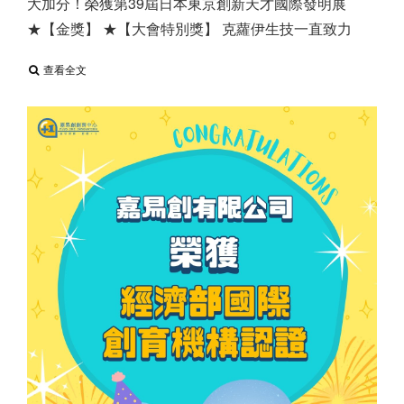
大加分！ ​ 榮獲第39屆日本東京創新天才國際發明展
★【金獎】 ★【大會特別獎】 克蘿伊生技一直致力
查看全文