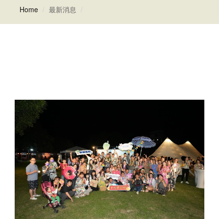
Home
最新消息