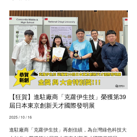
【狂賀】進駐廠商「克蘿伊生技」榮獲第39
屆日本東京創新天才國際發明展
2025 / 10 / 16
進駐廠商「克蘿伊生技」再創佳績，為台灣綠色科技大