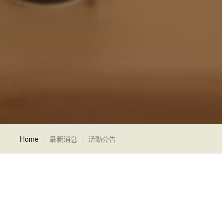
Home
最新消息
活動公告