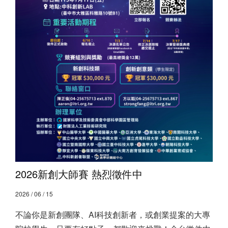
2026新創大師賽 熱烈徵件中
2026 / 06 / 15
不論你是新創團隊、AI科技創新者，或創業提案的大專