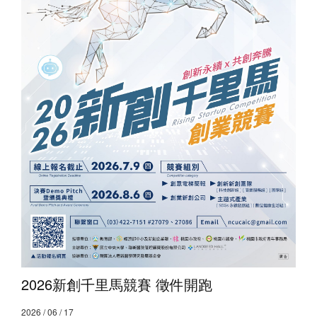
2026新創千里馬競賽 徵件開跑
2026 / 06 / 17