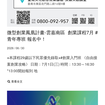
微型創業鳳凰計畫-雲嘉南區 ​ 創業課程7月 #
青年專班 報名中！
2026 / 06 / 30
※本課程29歲以下民眾優先錄取※ ​ #創業入門班 《自由接
案創業攻略》 日期：7月1日(三) 時間：13:30～16:30
*13:00開始報到 地
查看全文