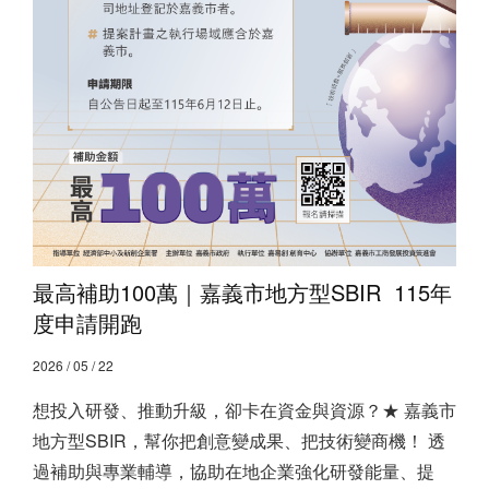
最高補助100萬｜嘉義市地方型SBIR ​ 115年
度申請開跑
2026 / 05 / 22
想投入研發、推動升級，卻卡在資金與資源？ ​ ★ 嘉義市
地方型SBIR，幫你把創意變成果、把技術變商機！ 透
過補助與專業輔導，協助在地企業強化研發能量、提