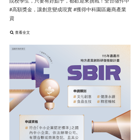
院校學生，只要有好點子，都歡迎來挑戰！全台徵件中
#高額獎金，讓創意變成現實 #獲得中科園區廠商產業
資
查看全文