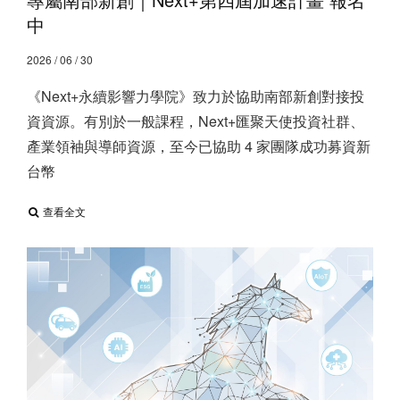
中
2026 / 06 / 30
《Next+永續影響力學院》致力於協助南部新創對接投
資資源。有別於一般課程，Next+匯聚天使投資社群、
產業領袖與導師資源，至今已協助 4 家團隊成功募資新
台幣
查看全文