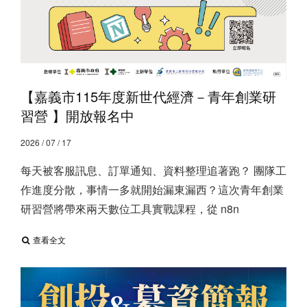
【嘉義市115年度新世代經濟－青年創業研
習營 】開放報名中
2026 / 07 / 17
每天被客服訊息、訂單通知、資料整理追著跑？ ​ 團隊工
作進度分散，事情一多就開始漏東漏西？ ​ 這次青年創業
研習營將帶來兩天數位工具實戰課程，從 n8n
查看全文