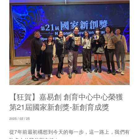
【狂賀】嘉易創 創育中心中心榮獲
第21屆國家新創獎-新創育成獎
2025 / 02 / 25
從7年前最初構想到今天的每一步，這一路上，我們有