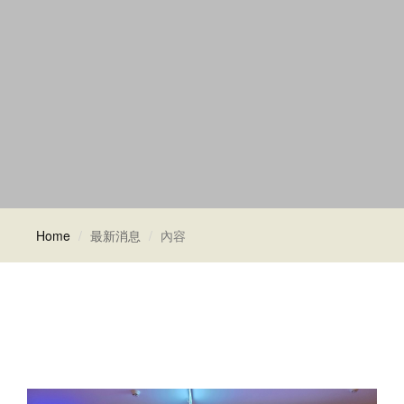
Home
最新消息
內容