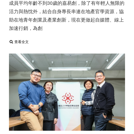
成員平均年齡不到30歲的嘉易創，除了有年輕人無限的
活力與熱忱外，結合自身專長串連在地產官學資源，協
助在地青年創業及產業創新，現在更做起自媒體、線上
加速行銷，為創
查看全文