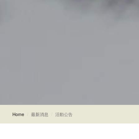
Home
最新消息
活動公告