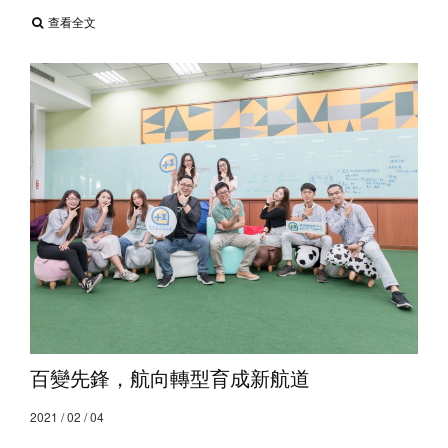
查看全文
百變先鋒，航向轉型育成新航道
2021 / 02 / 04