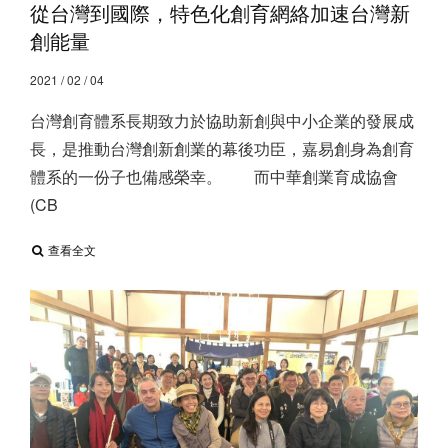
從台灣到國際，特色化創育網絡加速台灣新
創能量
2021 / 02 / 04
台灣創育體系長期致力於協助新創與中小企業的發展成
長，是推動台灣創新創業的幕後功臣，嘉易創身為創育
體系的一份子也備感榮幸。​ ​ 而中華創業育成協會
(CB
查看全文