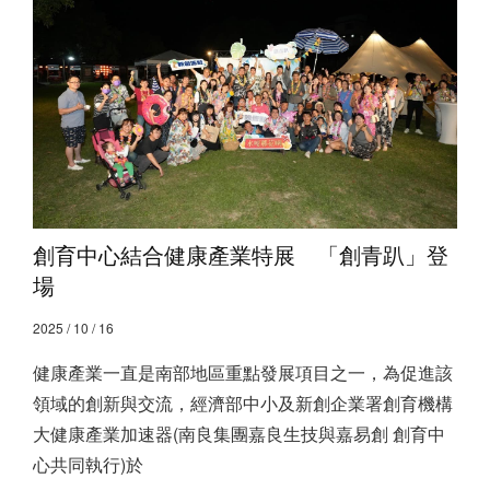
創育中心結合健康產業特展 「創青趴」登
場
2025 / 10 / 16
健康產業一直是南部地區重點發展項目之一，為促進該
領域的創新與交流，經濟部中小及新創企業署創育機構
大健康產業加速器(南良集團嘉良生技與嘉易創 創育中
心共同執行)於