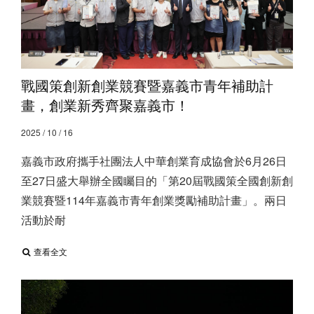
戰國策創新創業競賽暨嘉義市青年補助計
畫，創業新秀齊聚嘉義市！
2025 / 10 / 16
嘉義市政府攜手社團法人中華創業育成協會於6月26日
至27日盛大舉辦全國矚目的「第20屆戰國策全國創新創
業競賽暨114年嘉義市青年創業獎勵補助計畫」。兩日
活動於耐
查看全文