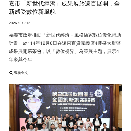
嘉市「新世代經濟」成果展於遠百展開，全
新感受數位新風貌
2026 / 01 / 15
嘉義市政府推動「新世代經濟－風格店家數位優化補助
計畫」於114年12月8日在遠東百貨嘉義店4樓盛大舉辦
成果展開幕茶會，以「數位視界」為策展主題，展示4
年來與今年
查看全文