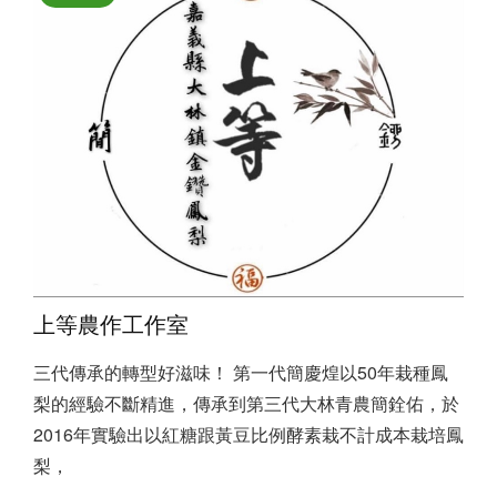
上等農作工作室
三代傳承的轉型好滋味！ 第一代簡慶煌以50年栽種鳳
梨的經驗不斷精進，傳承到第三代大林青農簡銓佑，於
2016年實驗出以紅糖跟黃豆比例酵素栽不計成本栽培鳳
梨，