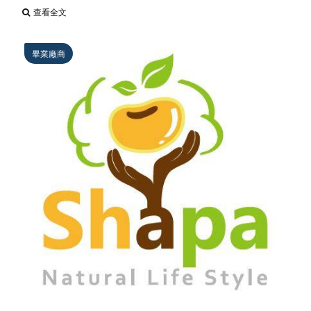
查看全文
畢業廠商