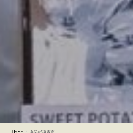
Home
進駐輔導廠商