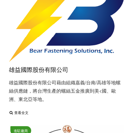
雄益國際股份有限公司
雄益國際股份有限公司藉由組織嘉義/台南/高雄等地螺
絲供應鏈，將台灣生產的螺絲五金推廣到美<國、歐
洲、東北亞等地。
查看全文
進駐廠商