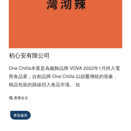
初心安有限公司
One Chilla本業是為服飾品牌-VOVA 2022年1月跨入電
商食品業，自創品牌-One Chilla 以顛覆傳統的形象，
精品包裝的路線切入食品市場。 短
查看全文
畢業廠商