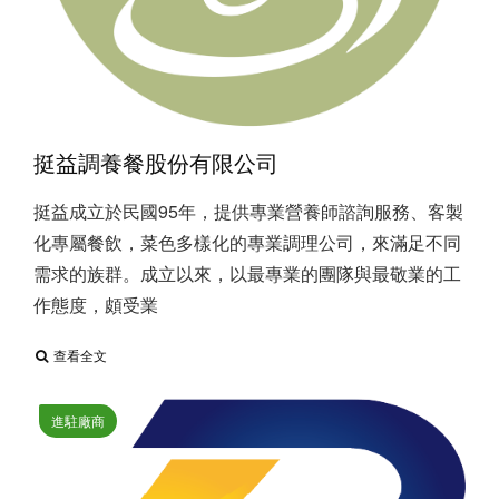
挺益調養餐股份有限公司
挺益成立於民國95年，提供專業營養師諮詢服務、客製
化專屬餐飲，菜色多樣化的專業調理公司，來滿足不同
需求的族群。成立以來，以最專業的團隊與最敬業的工
作態度，頗受業
查看全文
進駐廠商