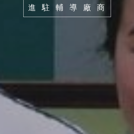
進駐輔導廠商