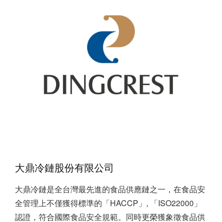
大鼎冷鏈股份有限公司
大鼎冷鏈是全台灣最先進的食品供應鏈之一，在食品安
全管理上不僅獲得標準的「HACCP」, 「ISO22000」
認證，符合國際食品安全規範。同時更榮獲象徵食品供