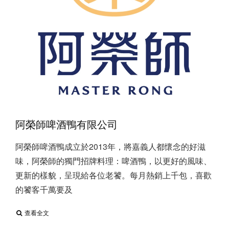
阿榮師啤酒鴨有限公司
阿榮師啤酒鴨成立於2013年，將嘉義人都懷念的好滋
味，阿榮師的獨門招牌料理：啤酒鴨，以更好的風味、
更新的樣貌，呈現給各位老饕。每月熱銷上千包，喜歡
的饕客千萬要及
查看全文