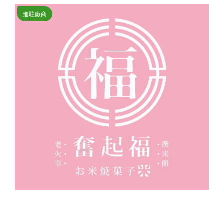
進駐廠商
奮起福企業有限公司