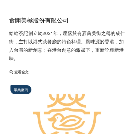
食開美極股份有限公司
給給茶記創立於2021年，座落於有嘉義美街之稱的成仁
街，主打以港式茶餐廳的特色料理。風味源於香港，加
入台灣的新創意；在港台創意的激盪下，重新詮釋新港
味。
查看全文
畢業廠商