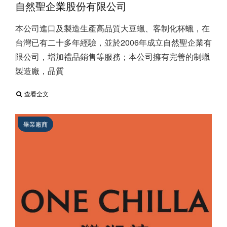
自然聖企業股份有限公司
本公司進口及製造生產高品質大豆蠟、客制化杯蠟，在
台灣已有二十多年經驗，並於2006年成立自然聖企業有
限公司，增加禮品銷售等服務；本公司擁有完善的制蠟
製造廠，品質
查看全文
畢業廠商