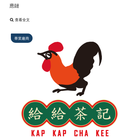
應鏈
查看全文
畢業廠商