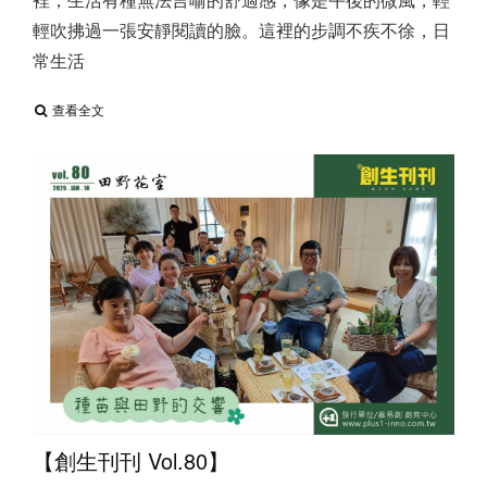
輕吹拂過一張安靜閱讀的臉。這裡的步調不疾不徐，日
常生活
查看全文
【創生刊刊 Vol.80】