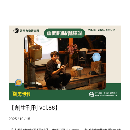
【創生刊刊 vol.86】
2025 / 10 / 15