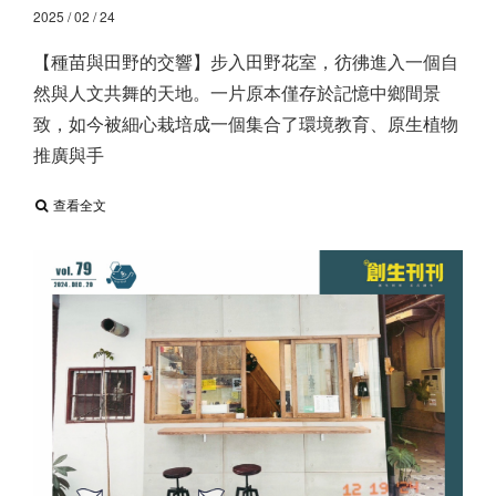
2025 / 02 / 24
【種苗與田野的交響】 ​ 步入田野花室，彷彿進入一個自
然與人文共舞的天地。一片原本僅存於記憶中鄉間景
致，如今被細心栽培成一個集合了環境教育、原生植物
推廣與手
查看全文