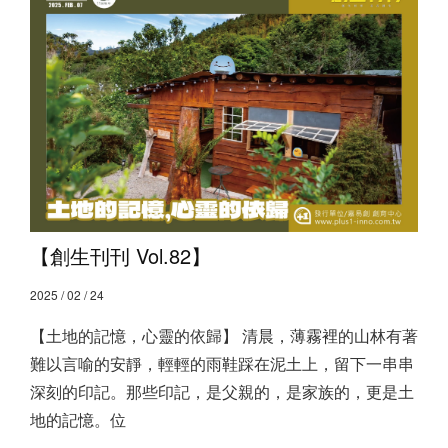
【創生刊刊 Vol.82】
2025 / 02 / 24
【土地的記憶，心靈的依歸】 清晨，薄霧裡的山林有著
難以言喻的安靜，輕輕的雨鞋踩在泥土上，留下一串串
深刻的印記。那些印記，是父親的，是家族的，更是土
地的記憶。位