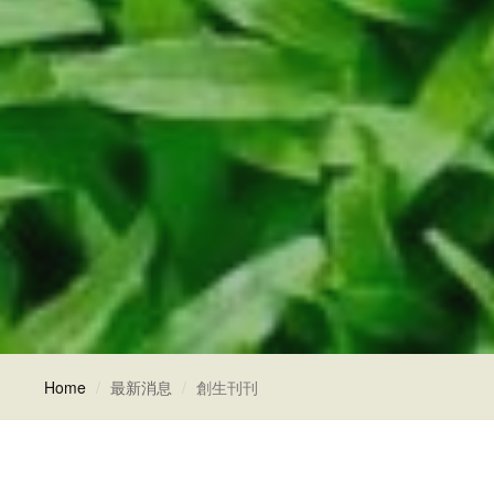
Home
最新消息
創生刊刊