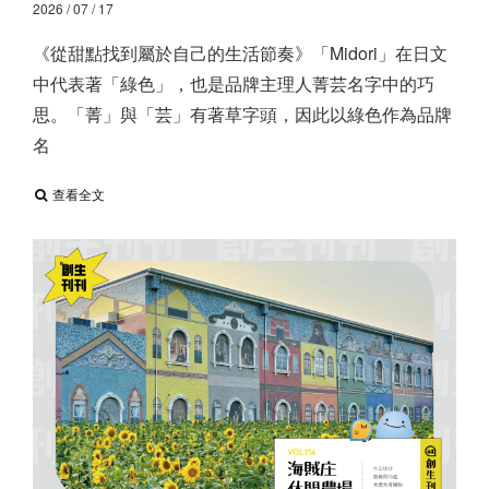
2026 / 07 / 17
《從甜點找到屬於自己的生活節奏》 ​ 「Midori」在日文
中代表著「綠色」，也是品牌主理人菁芸名字中的巧
思。「菁」與「芸」有著草字頭，因此以綠色作為品牌
名
查看全文