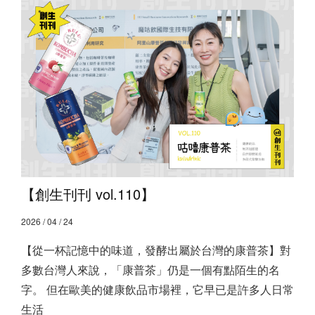
【創生刊刊 vol.110】
2026 / 04 / 24
【從一杯記憶中的味道，發酵出屬於台灣的康普茶】 ​ 對
多數台灣人來說，「康普茶」仍是一個有點陌生的名
字。 但在歐美的健康飲品市場裡，它早已是許多人日常
生活