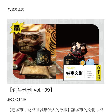
查看全文
【創生刊刊 vol.109】
2026 / 04 / 10
【把城市，寫成可以陪伴人的故事】 ​ 讓城市的文化，成