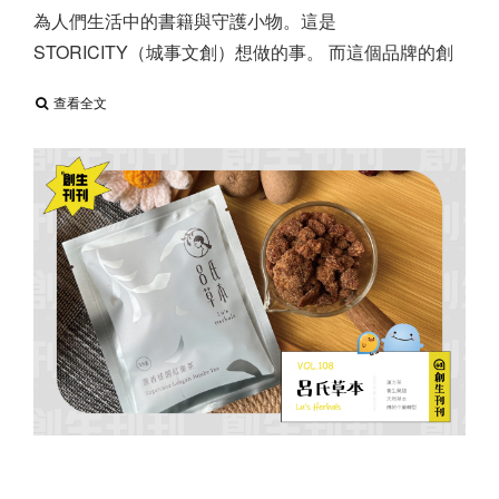
為人們生活中的書籍與守護小物。 ​ 這是
STORICITY（城事文創）想做的事。 而這個品牌的創
查看全文
【創生刊刊 vol.108】