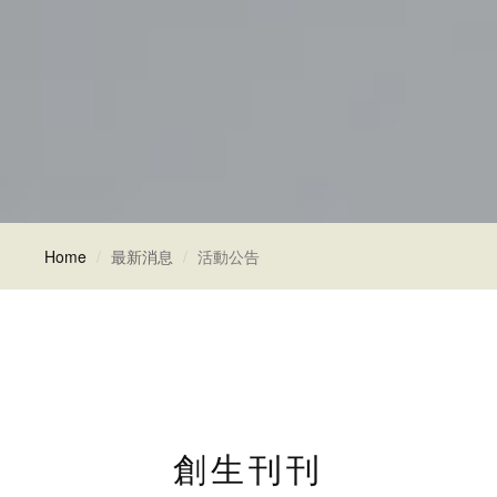
Home
最新消息
活動公告
創生刊刊