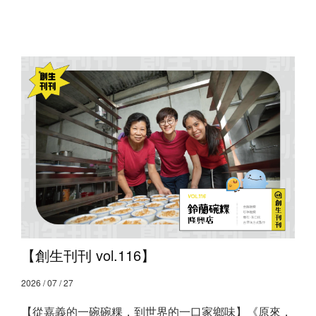
【創生刊刊 vol.116】
2026 / 07 / 27
【從嘉義的一碗碗粿，到世界的一口家鄉味】 ​ 《原來，