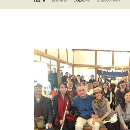
Home
最新消息
活動公告
活動公告內容