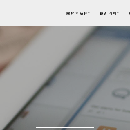
關於嘉易創
最新消息