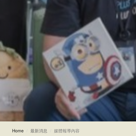
Home
最新消息
媒體報導內容