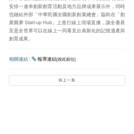
安排一連串創新創育活動及地方品牌成果展示外，同時
也鏈結外部「中華民國全國創新創業總會」協助在「創
業圓夢 Start-up Hub」上進行線上現場直播，讓全臺甚
至是全世界可以在線上一同看見台南新化的記憶遺產與
創育成果。
相關連結 :
報導連結
[按此前往]
回上一頁