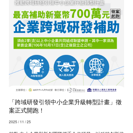
「跨域研發引領中小企業升級轉型計畫」徵
案正式開跑！
2025 / 11 / 25