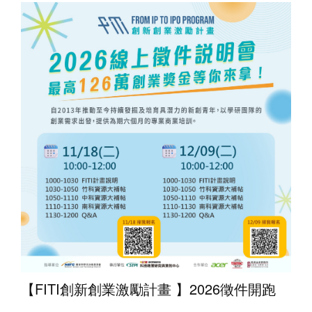
【FITI創新創業激勵計畫 ​】2026徵件開跑