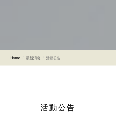
Home
最新消息
活動公告
活動公告