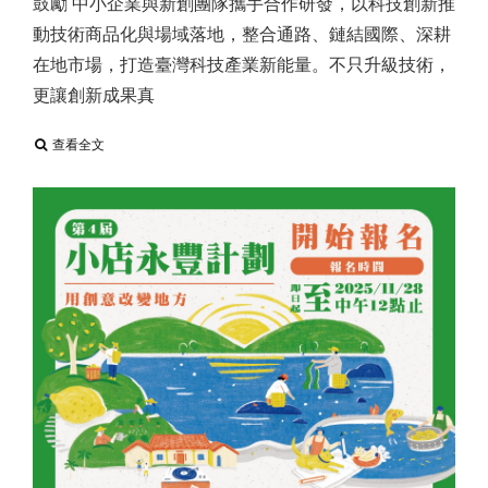
鼓勵 中小企業與新創團隊攜手合作研發，以科技創新推
動技術商品化與場域落地，整合通路、鏈結國際、深耕
在地市場，打造臺灣科技產業新能量。不只升級技術，
更讓創新成果真
查看全文