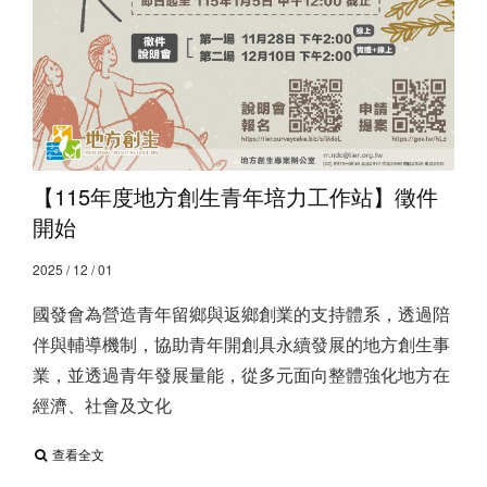
【115年度地方創生青年培力工作站】徵件
開始
2025 / 12 / 01
國發會為營造青年留鄉與返鄉創業的支持體系，透過陪
伴與輔導機制，協助青年開創具永續發展的地方創生事
業，並透過青年發展量能，從多元面向整體強化地方在
經濟、社會及文化
查看全文