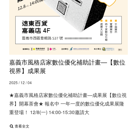
嘉義市風格店家數位優化補助計畫—【數位
視界】成果展
2025 / 12 / 04
★嘉義市風格店家數位優化補助計畫—成果展【數位視
界】開幕茶會★ 報名中 一年一度的數位優化成果展隆
重登場！ 12/8(一) 14:00-15:30邀請大
查看全文