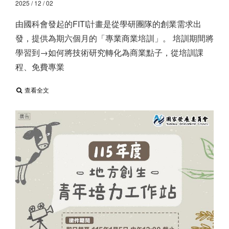
2025 / 12 / 02
由國科會發起的FITI計畫是從學研團隊的創業需求出
發，提供為期六個月的「專業商業培訓」。 培訓期間將
學習到→如何將技術研究轉化為商業點子，從培訓課
程、免費專業
查看全文