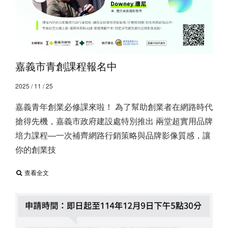
嘉義市青創課程報名中
2025 / 11 / 25
嘉義青年創業必修課來啦！ 為了幫助創業者在網路時代
搶得先機，嘉義市政府建設處特別推出 兩堂超實用品牌
培力課程—一次補齊網路行銷策略與品牌影像質感，讓
你的創業技
查看全文