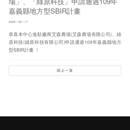
場」、「綠原科技」申請通過109年
嘉義縣地方型SBIR計畫
2020 / 09 / 17
恭喜本中心進駐廠商艾森農場(艾森農場有限公司)、綠
原科技(綠原科技有限公司)申請通過109年嘉義縣地方
型SBIR計畫 ！
回上一頁