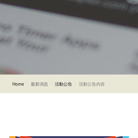
Home
最新消息
活動公告
活動公告內容