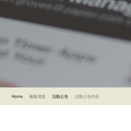
Home
最新消息
活動公告
活動公告內容