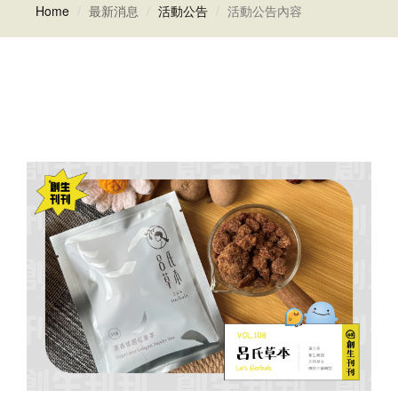
Home
最新消息
活動公告
活動公告內容