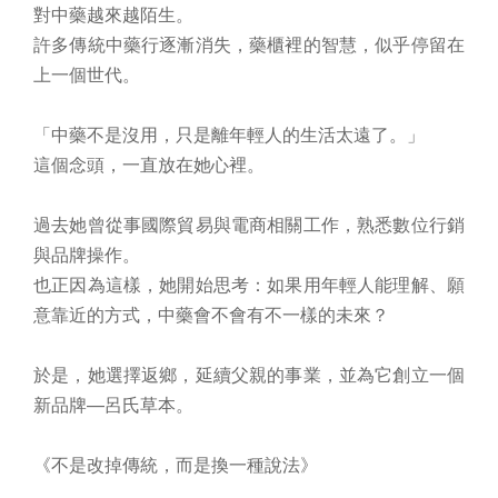
對中藥越來越陌生。
許多傳統中藥行逐漸消失，藥櫃裡的智慧，似乎停留在
上一個世代。
「中藥不是沒用，只是離年輕人的生活太遠了。」
這個念頭，一直放在她心裡。
過去她曾從事國際貿易與電商相關工作，熟悉數位行銷
與品牌操作。
也正因為這樣，她開始思考：如果用年輕人能理解、願
意靠近的方式，中藥會不會有不一樣的未來？
於是，她選擇返鄉，延續父親的事業，並為它創立一個
新品牌—呂氏草本。
《不是改掉傳統，而是換一種說法》