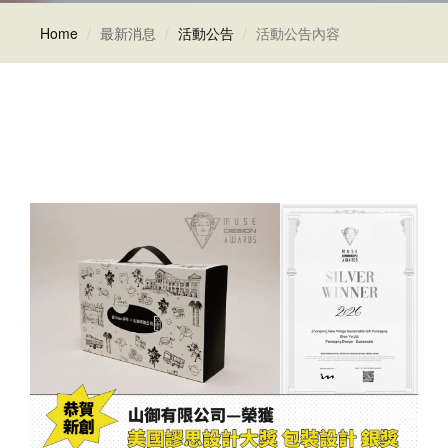
Home
最新消息
活動公告
活動公告內容