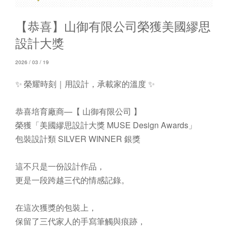
【恭喜】山御有限公司榮獲美國繆思
設計大獎
2026 / 03 / 19
✨ 榮耀時刻｜用設計，承載家的溫度 ✨
恭喜培育廠商—【 山御有限公司 】
榮獲「美國繆思設計大獎 MUSE Design Awards」
包裝設計類 SILVER WINNER 銀獎
這不只是一份設計作品，
更是一段跨越三代的情感記錄。
在這次獲獎的包裝上，
保留了三代家人的手寫筆觸與痕跡，