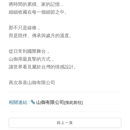
將時間的累積、家的記憶，
細細收藏在每一個細節之中。
那不只是線條，
而是陪伴、傳承與歲月的溫度。
從日常到國際舞台，
山御用最真摯的方式，
讓世界看見屬於台灣的情感設計。
再次恭喜山御有限公司
相關連結 :
山御有限公司
[按此前往]
回上一頁