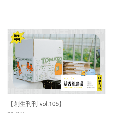
【創生刊刊 vol.105】
2026 / 02 / 13