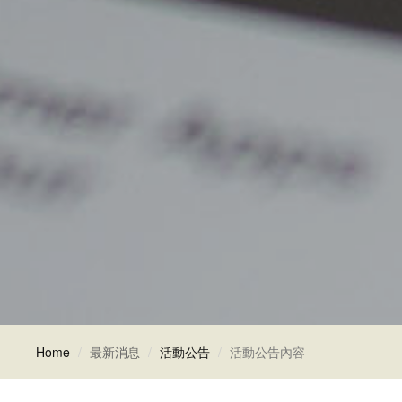
Home
最新消息
活動公告
活動公告內容