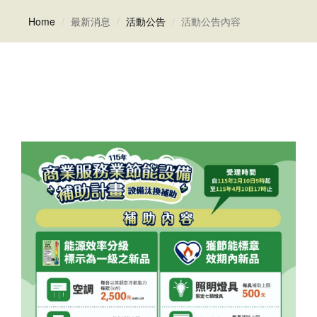
Home
最新消息
活動公告
活動公告內容