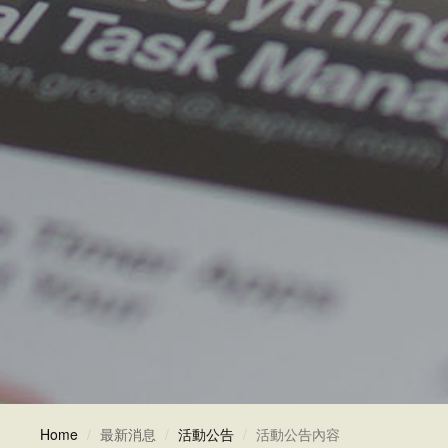
Home
最新消息
活動公告
活動公告內容