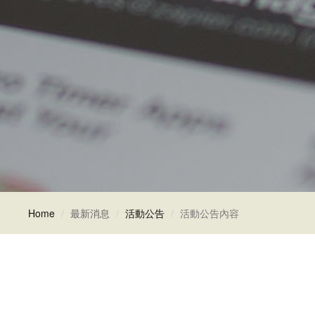
Home
最新消息
活動公告
活動公告內容