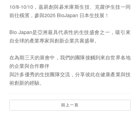
10/8-10/10，嘉易創與碁米庫斯生技、克蘿伊生技一同
前往橫濱，參與2025 BioJapan 日本生技展！
Bio Japan是亞洲最具代表性的生技盛會之一，吸引來
自全球的產業專家與創新企業共襄盛舉。
在為期三天的展會中，我們的團隊接觸到來自世界各地
的企業與合作夥伴
與許多優秀的生技團隊交流，分享彼此在健康產業與技
術創新的經驗。
回上一頁