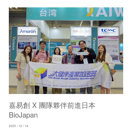
嘉易創 X 團隊夥伴前進日本
BioJapan
2025 / 10 / 16