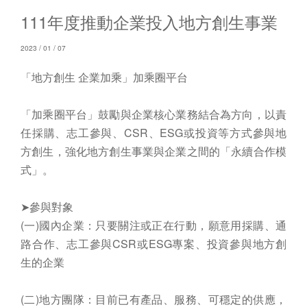
111年度推動企業投入地方創生事業
2023 / 01 / 07
「地方創生 企業加乘」加乘圈平台
「加乘圈平台」鼓勵與企業核心業務結合為方向，以責
任採購、志工參與、CSR、ESG或投資等方式參與地
方創生，強化地方創生事業與企業之間的「永續合作模
式」。
➤參與對象
(一)國內企業：只要關注或正在行動，願意用採購、通
路合作、志工參與CSR或ESG專案、投資參與地方創
生的企業
(二)地方團隊：目前已有產品、服務、可穩定的供應，