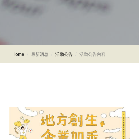
Home
最新消息
活動公告
活動公告內容