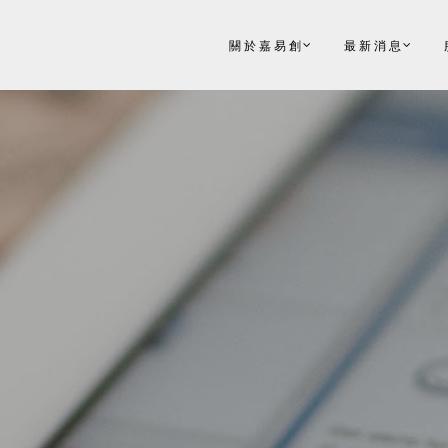
關於嘉易創
最新消息