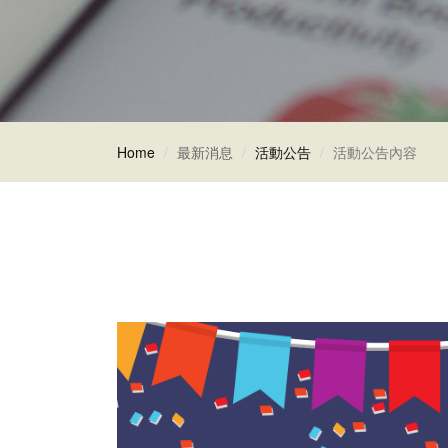
Home
最新消息
活動公告
活動公告內容