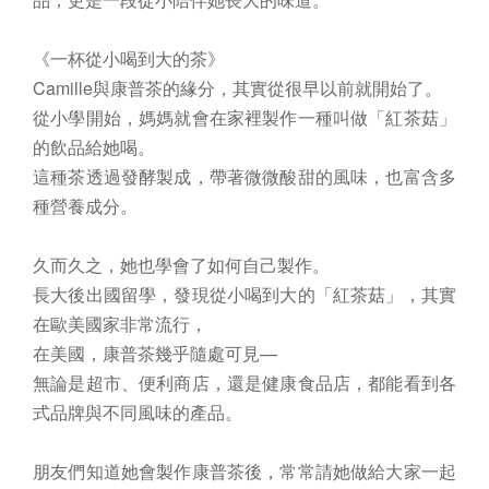
《一杯從小喝到大的茶》
Camille與康普茶的緣分，其實從很早以前就開始了。
從小學開始，媽媽就會在家裡製作一種叫做「紅茶菇」
的飲品給她喝。
這種茶透過發酵製成，帶著微微酸甜的風味，也富含多
種營養成分。
久而久之，她也學會了如何自己製作。
長大後出國留學，發現從小喝到大的「紅茶菇」，其實
在歐美國家非常流行，
在美國，康普茶幾乎隨處可見—
無論是超市、便利商店，還是健康食品店，都能看到各
式品牌與不同風味的產品。
朋友們知道她會製作康普茶後，常常請她做給大家一起