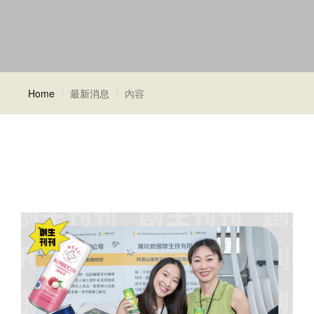
Home
最新消息
內容