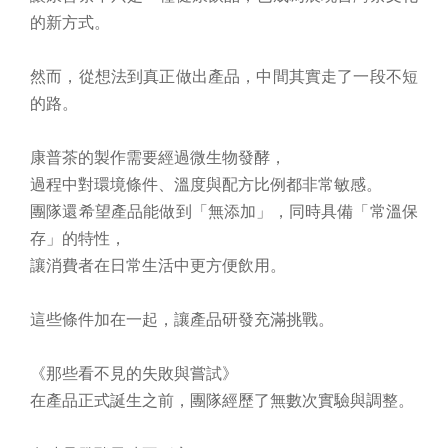
的新方式。
然而，從想法到真正做出產品，中間其實走了一段不短
的路。
康普茶的製作需要經過微生物發酵，
過程中對環境條件、溫度與配方比例都非常敏感。
團隊還希望產品能做到「無添加」，同時具備「常溫保
存」的特性，
讓消費者在日常生活中更方便飲用。
這些條件加在一起，讓產品研發充滿挑戰。
《那些看不見的失敗與嘗試》
在產品正式誕生之前，團隊經歷了無數次實驗與調整。