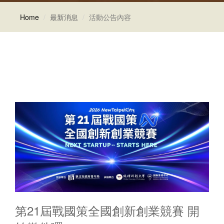
Home
最新消息
活動公告內容
第21屆戰國策全國創新創業競賽 開