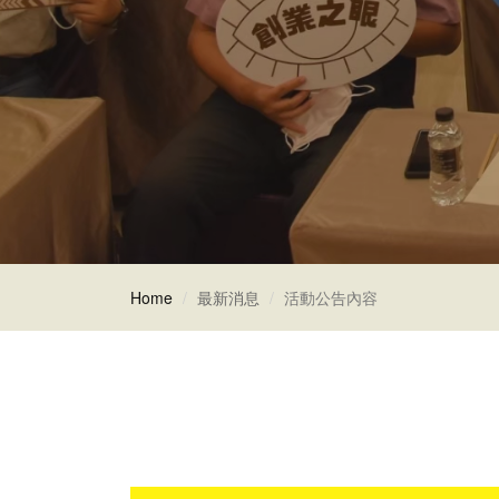
Home
最新消息
活動公告內容