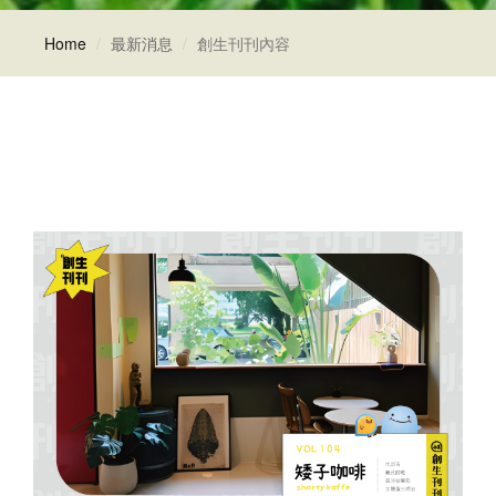
Home
最新消息
創生刊刊內容