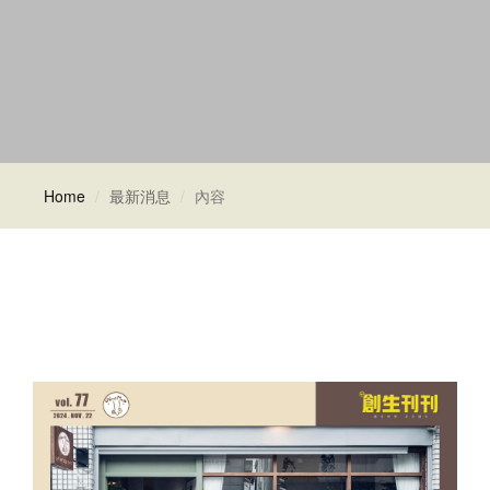
Home
最新消息
內容