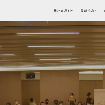
關於嘉易創
最新消息