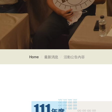
Home
最新消息
活動公告內容