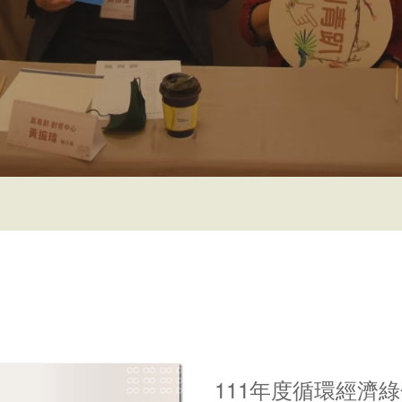
111年度循環經濟