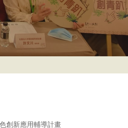
綠色創新應用輔導計畫