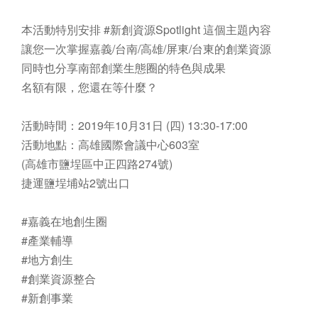
本活動特別安排 #新創資源Spotlight 這個主題內容
讓您一次掌握嘉義/台南/高雄/屏東/台東的創業資源
同時也分享南部創業生態圈的特色與成果
名額有限，您還在等什麼？
活動時間：2019年10月31日 (四) 13:30-17:00
活動地點：高雄國際會議中心603室
(高雄市鹽埕區中正四路274號)
捷運鹽埕埔站2號出口
#嘉義在地創生圈
#產業輔導
#地方創生
#創業資源整合
#新創事業