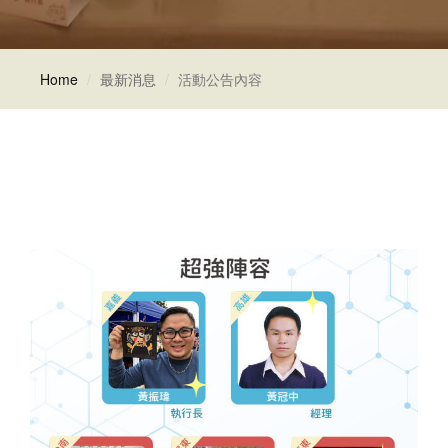
Home
最新消息
活動公告內容