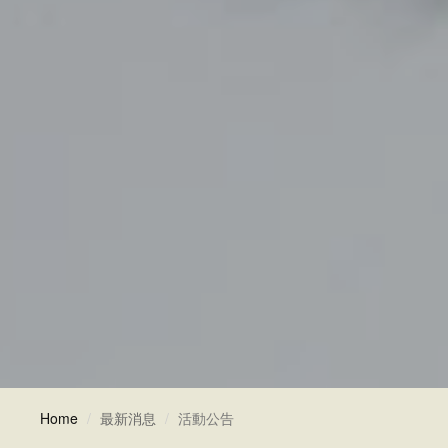
Home
最新消息
活動公告