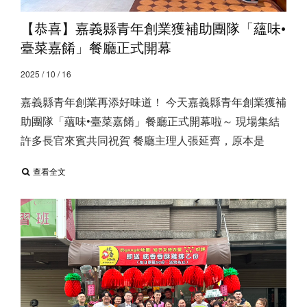
【恭喜】嘉義縣青年創業獲補助團隊「蘊味•
臺菜嘉餚」餐廳正式開幕
2025 / 10 / 16
嘉義縣青年創業再添好味道！ 今天嘉義縣青年創業獲補
助團隊「蘊味•臺菜嘉餚」餐廳正式開幕啦～ 現場集結
許多長官來賓共同祝賀 餐廳主理人張延齊，原本是
查看全文