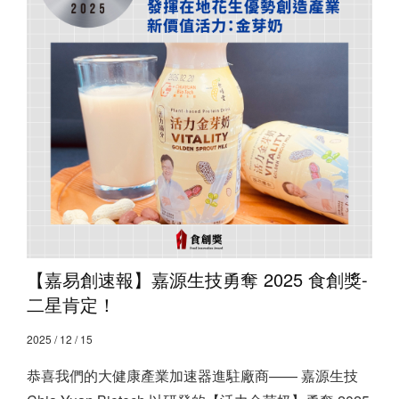
【嘉易創速報】嘉源生技勇奪 2025 食創獎-
二星肯定！
2025 / 12 / 15
恭喜我們的大健康產業加速器進駐廠商—— 嘉源生技