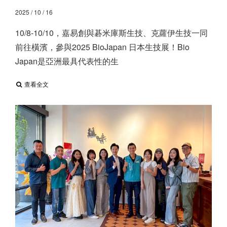
2025 / 10 / 16
10/8-10/10，嘉易創與碁米庫斯生技、克蘿伊生技一同
前往橫濱，參與2025 BioJapan 日本生技展！ ​ Bio
Japan是亞洲最具代表性的生
查看全文